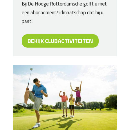
Bij De Hooge Rotterdamsche golft u met
een abonnement/lidmaatschap dat bij u
past!
BEKIJK CLUBACTIVITEITEN