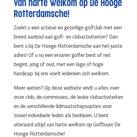
Van harte welkom op De Hooge
Rotterdamsche!
Zoekt u een actieve en gezellige golfclub met een
breed aanbod aan golf- en clubactiviteiten? Dan
bent u bij De Hooge Rotterdamsche aan het juiste
adres! Of u nu een ervaren golfer bent of net
begint, jong of oud, met een lage of hoge
handicap: bij ons voelt iedereen zich welkom.
Meer weten? Op deze website vindt u alles over
onze club, de commissies, de leuke clubactiviteiten
en de verschillende lidmaatschapsopties voor
zowel individuele leden als bedrijven. U bent
uiteraard altijd van harte welkom op Golfbaan De
Hooge Rotterdamsche!