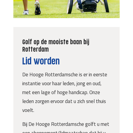
Golf op de mooiste baan bij
Rotterdam
Lid worden
De Hooge Rotterdamsche is er in eerste
instantie voor haar leden, jong en oud,
met een lage of hoge handicap. Onze
leden zorgen ervoor dat u zich snel thuis
voelt.
Bij De Hooge Rotterdamsche golft u met
een abonnement/lidmaatschap dat bij u