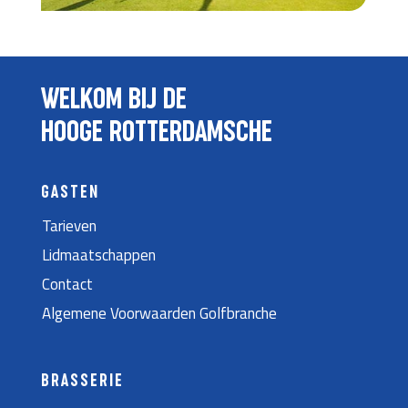
WELKOM BIJ DE
HOOGE ROTTERDAMSCHE
GASTEN
Tarieven
Lidmaatschappen
Contact
Algemene Voorwaarden Golfbranche
BRASSERIE