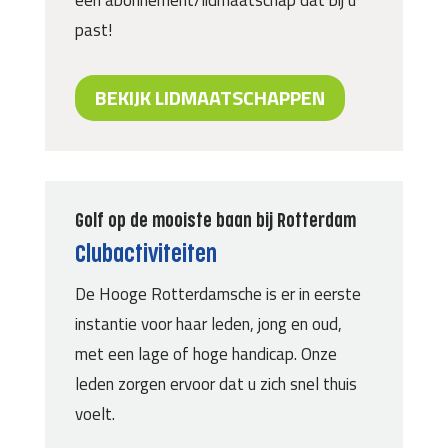
past!
BEKIJK LIDMAATSCHAPPEN
Golf op de mooiste baan bij Rotterdam
Clubactiviteiten
De Hooge Rotterdamsche is er in eerste
instantie voor haar leden, jong en oud,
met een lage of hoge handicap. Onze
leden zorgen ervoor dat u zich snel thuis
voelt.