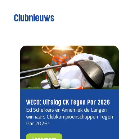
Clubnieuws
WECO: Uitslag CK Tegen Par 2026
Ed Schelkers en Annemiek de Langen
winnaars Clubkampioenschappen Tegen
Par 2026!
Lees meer