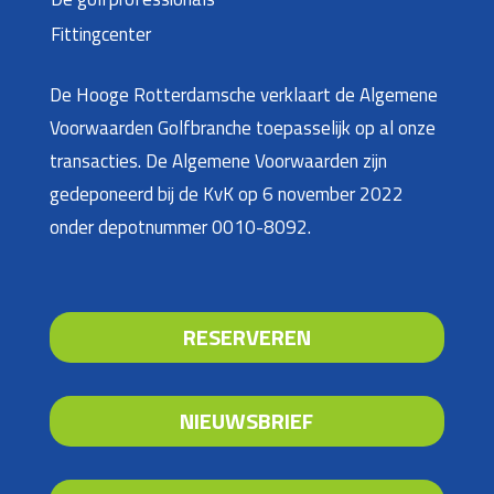
Fittingcenter
De Hooge Rotterdamsche verklaart de Algemene
Voorwaarden Golfbranche toepasselijk op al onze
transacties. De Algemene Voorwaarden zijn
gedeponeerd bij de KvK op 6 november 2022
onder depotnummer 0010-8092.
RESERVEREN
NIEUWSBRIEF