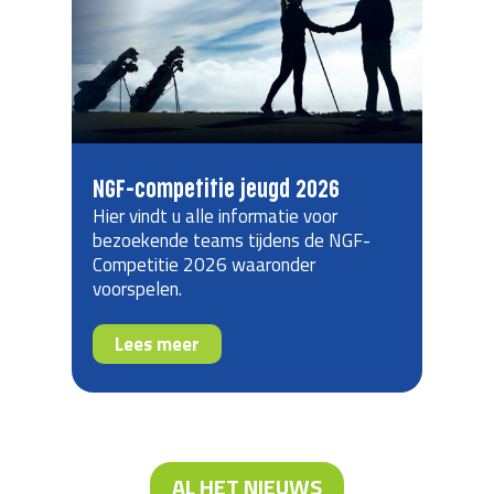
NGF-competitie jeugd 2026
Hier vindt u alle informatie voor
bezoekende teams tijdens de NGF-
Competitie 2026 waaronder
voorspelen.
Lees meer
AL HET NIEUWS