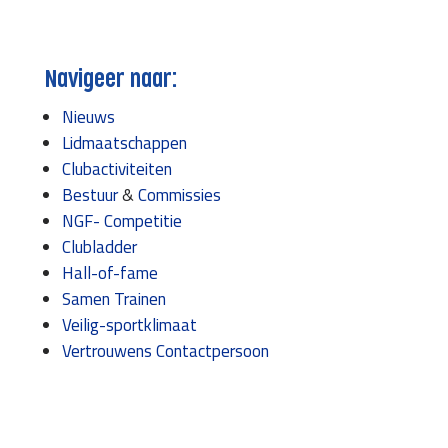
Navigeer naar:
Nieuws
Lidmaatschappen
Clubactiviteiten
Bestuur
&
Commissies
NGF- Competitie
Clubladder
Hall-of-fame
Samen Trainen
Veilig-sportklimaat
Vertrouwens Contactpersoon