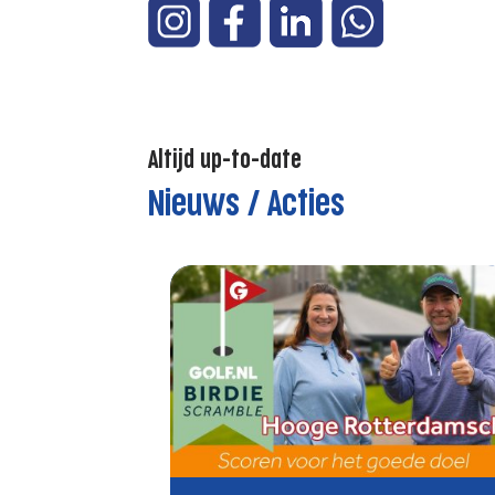
Altijd up-to-date
Nieuws / Acties