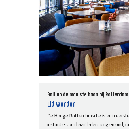
Golf op de mooiste baan bij Rotterdam
Lid worden
De Hooge Rotterdamsche is er in eerst
instantie voor haar leden, jong en oud, 