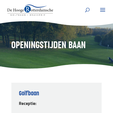
OPENINGSTIJDEN BAAN
Golfbaan
Receptie: