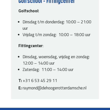
Golfschool – Fittingcenter
Golfschool
:
Dinsdag t/m donderdag: 10:00 – 21:00
uur
Vrijdag t/m zondag: 10:00 – 18:00 uur
Fittingcenter
:
Dinsdag, woensdag, vrijdag en zondag:
12:00 – 14:00 uur
Zaterdag: 11:00 – 14:00 uur
T:
+31 6 53 45 29 11
E:
raymond@dehoogerotterdamsche.nl