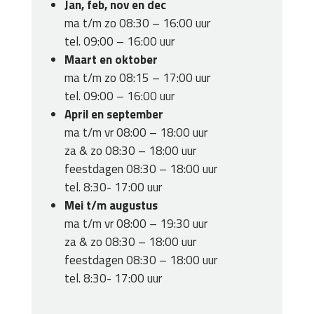
Jan, feb, nov en dec
ma t/m zo 08:30 – 16:00 uur
tel. 09:00 – 16:00 uur
Maart en oktober
ma t/m zo 08:15 – 17:00 uur
tel. 09:00 – 16:00 uur
April en september
ma t/m vr 08:00 – 18:00 uur
za & zo 08:30 – 18:00 uur
feestdagen 08:30 – 18:00 uur
tel. 8:30- 17:00 uur
Mei t/m augustus
ma t/m vr 08:00 – 19:30 uur
za & zo 08:30 – 18:00 uur
feestdagen 08:30 – 18:00 uur
tel. 8:30- 17:00 uur