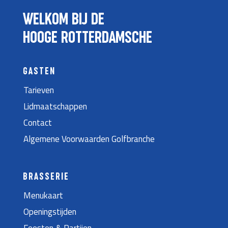
WELKOM BIJ DE
HOOGE ROTTERDAMSCHE
GASTEN
Tarieven
Lidmaatschappen
Contact
Algemene Voorwaarden Golfbranche
BRASSERIE
Menukaart
Openingstijden