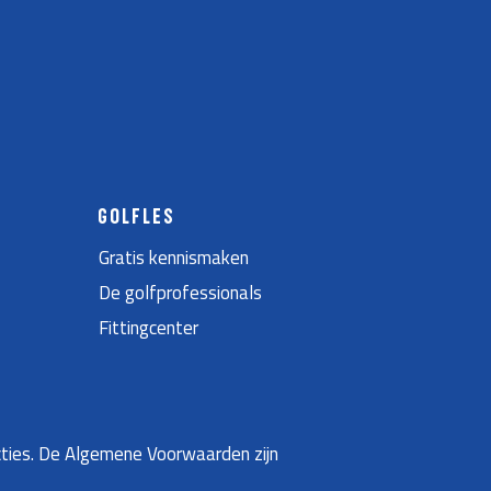
GOLFLES
Gratis kennismaken
De golfprofessionals
Fittingcenter
ties. De Algemene Voorwaarden zijn