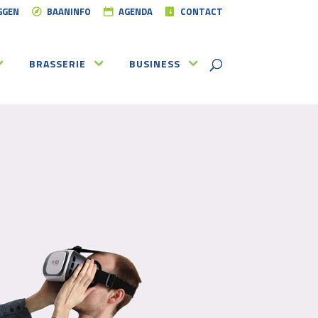
GGEN
BAANINFO
AGENDA
CONTACT
BRASSERIE
BUSINESS