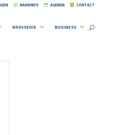
GGEN
BAANINFO
AGENDA
CONTACT
BRASSERIE
BUSINESS