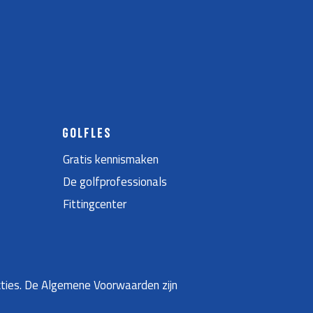
GOLFLES
Gratis kennismaken
De golfprofessionals
Fittingcenter
ties. De Algemene Voorwaarden zijn