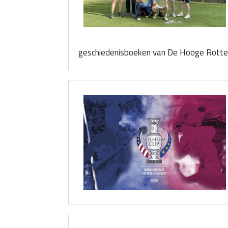
geschiedenisboeken van De Hooge Rotter