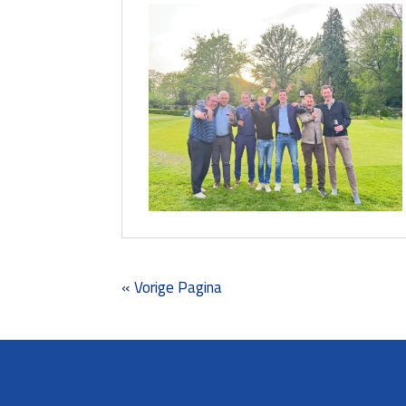
« Vorige Pagina