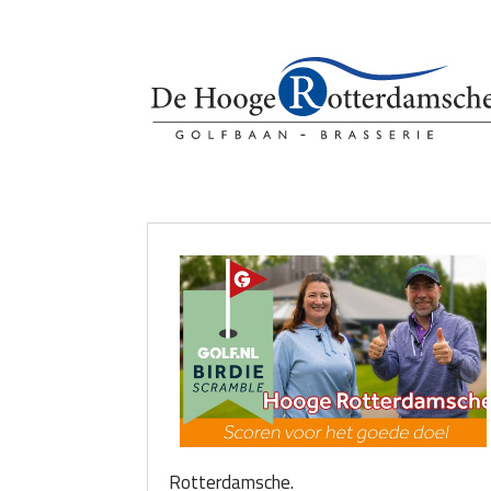
Rotterdamsche.