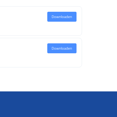
Downloaden
Downloaden