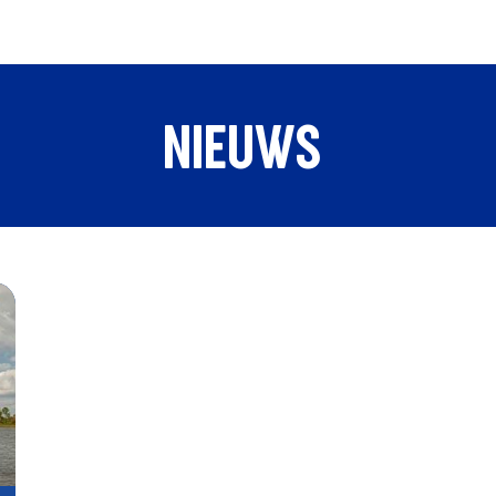
NIEUWS