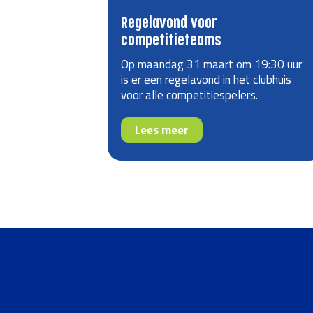
Regelavond voor
competitieteams
Op maandag 31 maart om 19:30 uur
is er een regelavond in het clubhuis
voor alle competitiespelers.
Lees meer