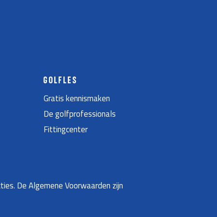
GOLFLES
Gratis kennismaken
De golfprofessionals
Fittingcenter
ties. De Algemene Voorwaarden zijn