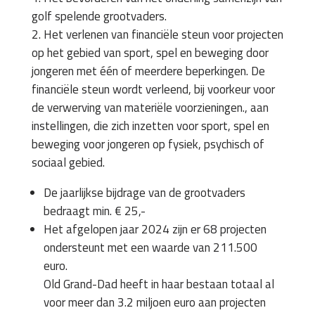
golf spelende grootvaders.
Het verlenen van financiële steun voor projecten
op het gebied van sport, spel en beweging door
jongeren met één of meerdere beperkingen. De
financiële steun wordt verleend, bij voorkeur voor
de verwerving van materiële voorzieningen., aan
instellingen, die zich inzetten voor sport, spel en
beweging voor jongeren op fysiek, psychisch of
sociaal gebied.
De jaarlijkse bijdrage van de grootvaders
bedraagt min. € 25,-
Het afgelopen jaar 2024 zijn er 68 projecten
ondersteunt met een waarde van 211.500
euro.
Old Grand-Dad heeft in haar bestaan totaal al
voor meer dan 3.2 miljoen euro aan projecten