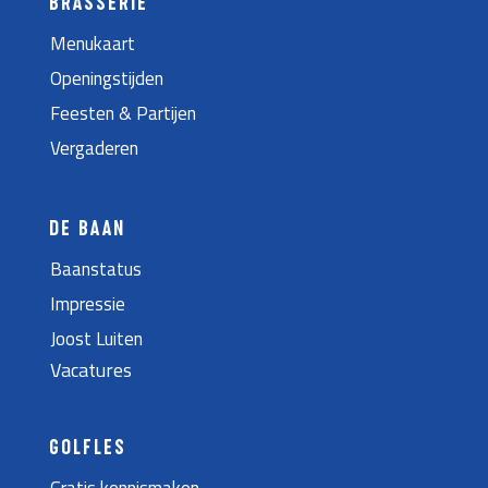
BRASSERIE
Menukaart
Openingstijden
Feesten & Partijen
Vergaderen
DE BAAN
Baanstatus
Impressie
Joost Luiten
Vacatures
GOLFLES