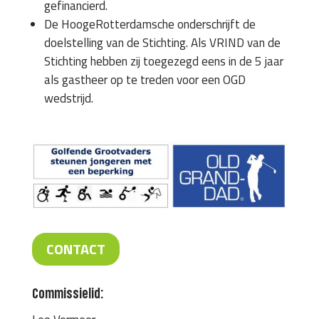
gefinancierd.
De HoogeRotterdamsche onderschrijft de
doelstelling van de Stichting. Als VRIND van de
Stichting hebben zij toegezegd eens in de 5 jaar
als gastheer op te treden voor een OGD
wedstrijd.
CONTACT
Commissielid: