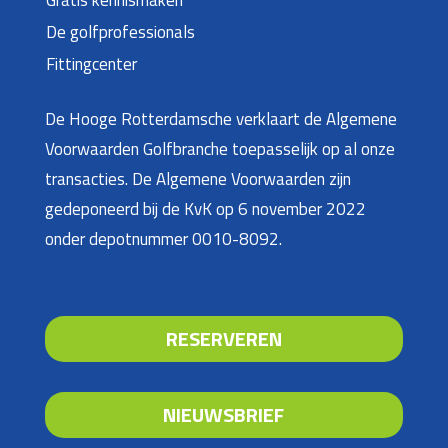
Gratis kennismaken
De golfprofessionals
Fittingcenter
De Hooge Rotterdamsche verklaart de Algemene
Voorwaarden Golfbranche toepasselijk op al onze
transacties. De Algemene Voorwaarden zijn
gedeponeerd bij de KvK op 6 november 2022
onder depotnummer 0010-8092.
RESERVEREN
NIEUWSBRIEF