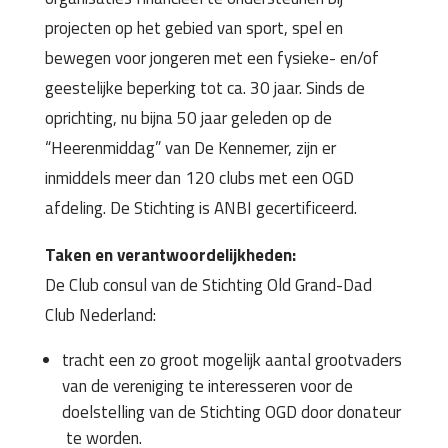
projecten op het gebied van sport, spel en
bewegen voor jongeren met een fysieke- en/of
geestelijke beperking tot ca. 30 jaar. Sinds de
oprichting, nu bijna 50 jaar geleden op de
“Heerenmiddag” van De Kennemer, zijn er
inmiddels meer dan 120 clubs met een OGD
afdeling. De Stichting is ANBI gecertificeerd.
Taken en verantwoordelijkheden:
De Club consul van de Stichting Old Grand-Dad
Club Nederland:
tracht een zo groot mogelijk aantal grootvaders
van de vereniging te interesseren voor de
doelstelling van de Stichting OGD door donateur
te worden.