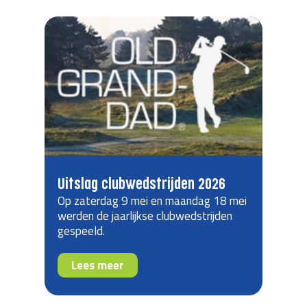
Uitslag clubwedstrijden 2026
Op zaterdag 9 mei en maandag 18 mei
werden de jaarlijkse clubwedstrijden
gespeeld.
Lees meer