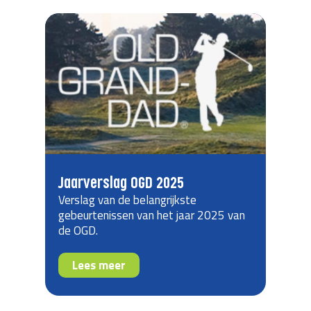
Jaarverslag OGD 2025
Verslag van de belangrijkste
gebeurtenissen van het jaar 2025 van
de OGD.
Lees meer