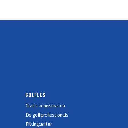
GOLFLES
Gratis kennismaken
De golfprofessionals
Fittingcenter