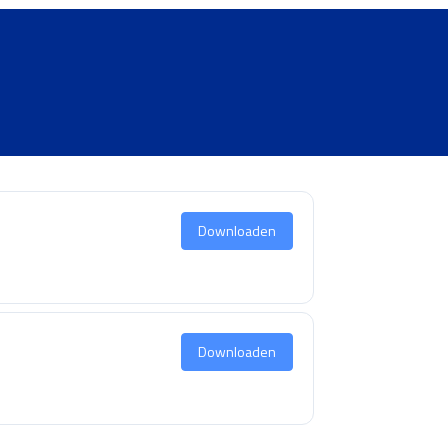
Downloaden
Downloaden