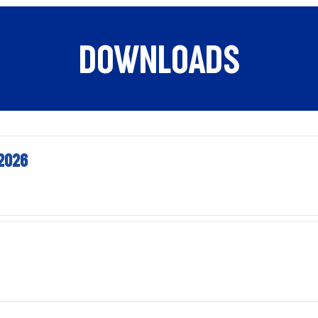
DOWNLOADS
2026