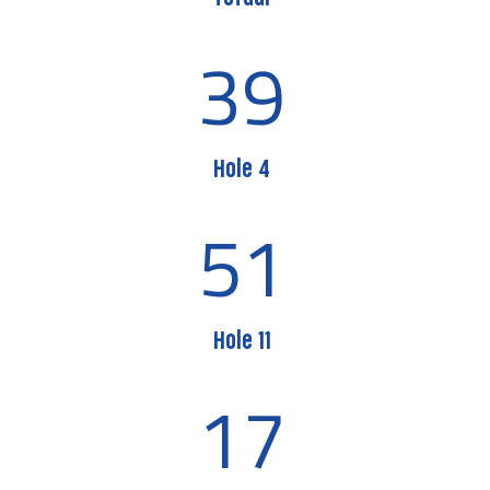
39
Hole 4
51
Hole 11
17