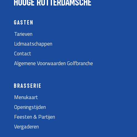
HOOGE ROTTERDAMSCHE
GASTEN
Tarieven
Lidmaatschappen
Contact
Algemene Voorwaarden Golfbranche
BRASSERIE
Menukaart
Openingstijden
Feesten & Partijen
Vergaderen