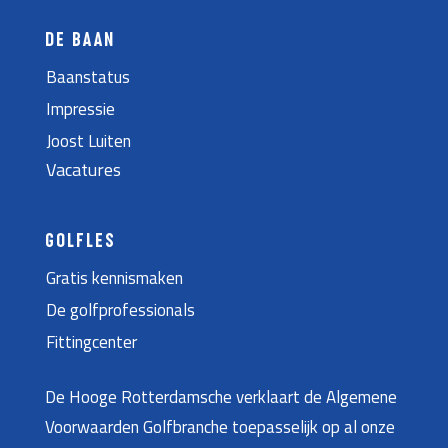
DE BAAN
Baanstatus
Impressie
Joost Luiten
Vacatures
GOLFLES
Gratis kennismaken
De golfprofessionals
Fittingcenter
De Hooge Rotterdamsche verklaart de Algemene
Voorwaarden Golfbranche toepasselijk op al onze