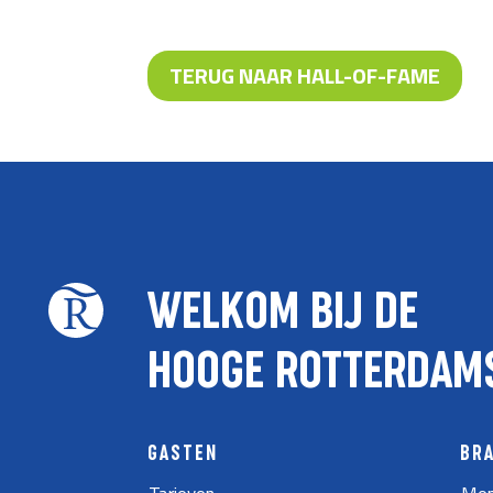
TERUG NAAR HALL-OF-FAME
WELKOM BIJ DE
HOOGE ROTTERDAM
GASTEN
BR