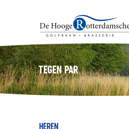
TEGEN PAR
HEREN