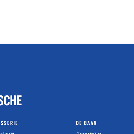
SCHE
ASSERIE
DE BAAN