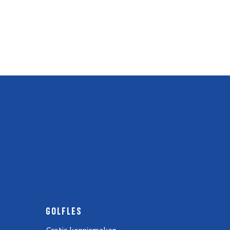
GOLFLES