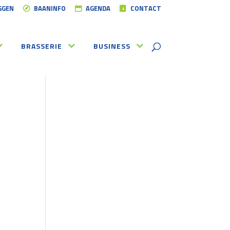
GGEN
BAANINFO
AGENDA
CONTACT
BRASSERIE
BUSINESS