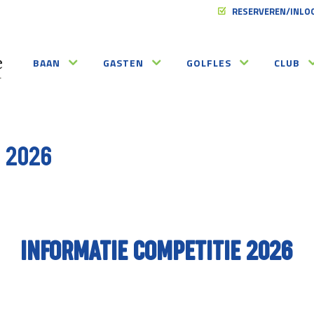
RESERVEREN/INLO
BAAN
GASTEN
GOLFLES
CLUB
 2026
INFORMATIE COMPETITIE 2026