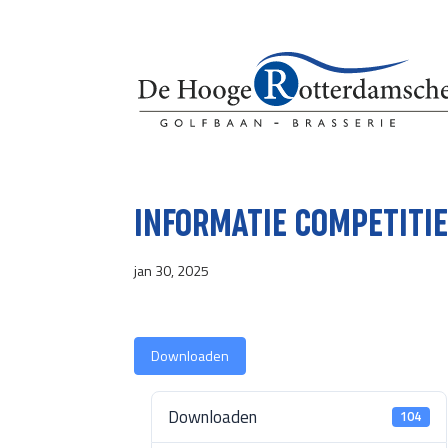
INFORMATIE COMPETITIE
jan 30, 2025
Downloaden
Downloaden
104