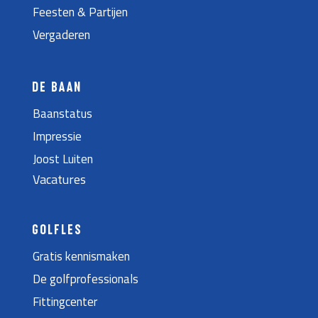
Feesten & Partijen
Vergaderen
DE BAAN
Baanstatus
Impressie
Joost Luiten
Vacatures
GOLFLES
Gratis kennismaken
De golfprofessionals
Fittingcenter