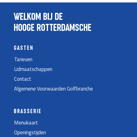
WELKOM BIJ DE
HOOGE ROTTERDAMSCHE
GASTEN
Tarieven
Lidmaatschappen
Contact
Algemene Voorwaarden Golfbranche
BRASSERIE
Menukaart
Openingstijden