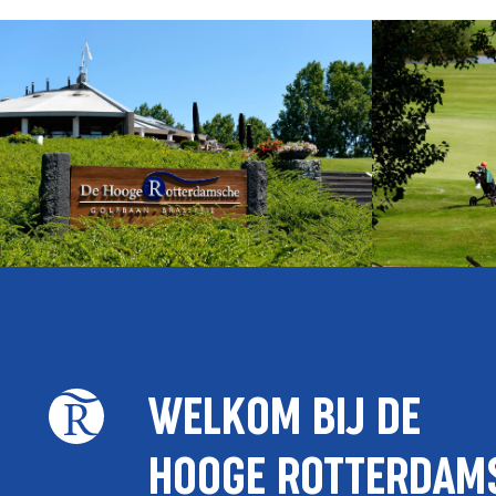
WELKOM BIJ DE
HOOGE ROTTERDAM