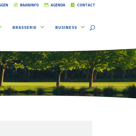
GGEN
BAANINFO
AGENDA
CONTACT
BRASSERIE
BUSINESS