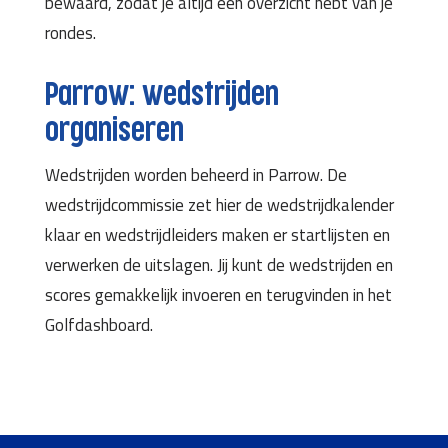
bewaard, zodat je altijd een overzicht hebt van je
rondes.
Parrow: wedstrijden
organiseren
Wedstrijden worden beheerd in Parrow. De
wedstrijdcommissie zet hier de wedstrijdkalender
klaar en wedstrijdleiders maken er startlijsten en
verwerken de uitslagen. Jij kunt de wedstrijden en
scores gemakkelijk invoeren en terugvinden in het
Golfdashboard.