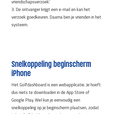
vriendschapsverzoek’.
3. De ontvanger krijgt een e-mail en kan het
verzoek goedkeuren. Daarna ben je vrienden in het
systeem.
Snelkoppeling beginscherm
iPhone
Het Golfdashboard is een webapplicatie. Je hoeft
dus niets te downloaden in de App Store of
Google Play. Wel kun je eenvoudig een
snelkoppeling op je beginscherm plaatsen, zodat