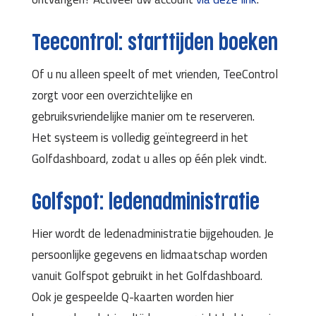
Teecontrol: starttijden boeken
Of u nu alleen speelt of met vrienden, TeeControl
zorgt voor een overzichtelijke en
gebruiksvriendelijke manier om te reserveren.
Het systeem is volledig geïntegreerd in het
Golfdashboard, zodat u alles op één plek vindt.
Golfspot: ledenadministratie
Hier wordt de ledenadministratie bijgehouden. Je
persoonlijke gegevens en lidmaatschap worden
vanuit Golfspot gebruikt in het Golfdashboard.
Ook je gespeelde Q-kaarten worden hier