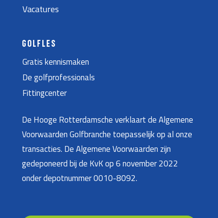
Vacatures
GOLFLES
Gratis kennismaken
De golfprofessionals
Fittingcenter
De Hooge Rotterdamsche verklaart de Algemene
Voorwaarden Golfbranche toepasselijk op al onze
transacties. De Algemene Voorwaarden zijn
gedeponeerd bij de KvK op 6 november 2022
onder depotnummer 0010-8092.