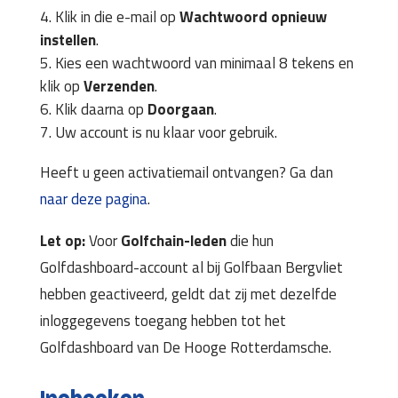
Klik in die e-mail op
Wachtwoord opnieuw
instellen
.
Kies een wachtwoord van minimaal 8 tekens en
klik op
Verzenden
.
Klik daarna op
Doorgaan
.
Uw account is nu klaar voor gebruik.
Heeft u geen activatiemail ontvangen? Ga dan
naar deze pagina
.
Let op:
Voor
Golfchain-leden
die hun
Golfdashboard-account al bij Golfbaan Bergvliet
hebben geactiveerd, geldt dat zij met dezelfde
inloggegevens toegang hebben tot het
Golfdashboard van De Hooge Rotterdamsche.