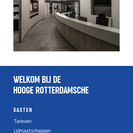
WELKOM BIJ DE
HOOGE ROTTERDAMSCHE
GASTEN
Tarieven
Lidmaatschappen