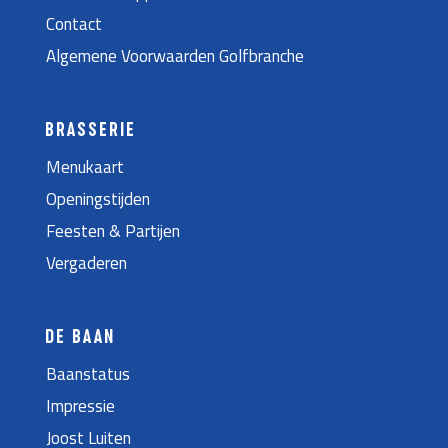
Contact
Algemene Voorwaarden Golfbranche
BRASSERIE
Menukaart
Openingstijden
Feesten & Partijen
Vergaderen
DE BAAN
Baanstatus
Impressie
Joost Luiten