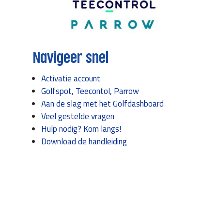
Navigeer snel
Activatie account
Golfspot, Teecontol, Parrow
Aan de slag met het Golfdashboard
Veel gestelde vragen
Hulp nodig? Kom langs!
Download de handleiding