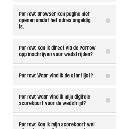
Parrow: Browser kan pagina niet
openen omdat het adres ongeldig
is.
Parrow: Kan ik direct via de Parrow
app inschrijven voor wedstrijden?
Parrow: Waar vind ik de startlijst?
Parrow: Waar vind ik mijn digitale
scorekaart voor de wedstrijd?
Parrow: Kan ik mijn scorekaart wel