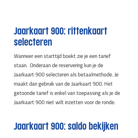
Jaarkaart 900: rittenkaart
selecteren
Wanneer een starttijd boekt zie je een tarief
staan. Onderaan de reservering kun je de
Jaarkaart 900 selecteren als betaalmethode. Je
maakt dan gebruik van de Jaarkaart 900. Het
getoonde tarief is enkel van toepassing als je de
Jaarkaart 900 niet wilt inzetten voor de ronde.
Jaarkaart 900: saldo bekijken