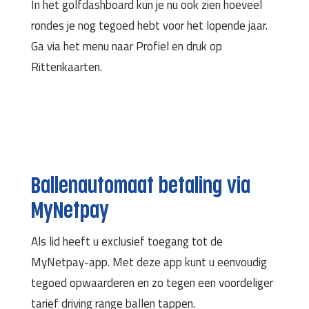
In het golfdashboard kun je nu ook zien hoeveel
rondes je nog tegoed hebt voor het lopende jaar.
Ga via het menu naar Profiel en druk op
Rittenkaarten.
Ballenautomaat betaling via
MyNetpay
Als lid heeft u exclusief toegang tot de
MyNetpay-app. Met deze app kunt u eenvoudig
tegoed opwaarderen en zo tegen een voordeliger
tarief driving range ballen tappen.