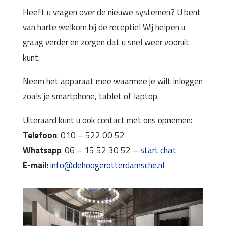
Heeft u vragen over de nieuwe systemen? U bent
van harte welkom bij de receptie! Wij helpen u
graag verder en zorgen dat u snel weer vooruit
kunt.
Neem het apparaat mee waarmee je wilt inloggen
zoals je smartphone, tablet of laptop.
Uiteraard kunt u ook contact met ons opnemen:
Telefoon
: 010 – 522 00 52
Whatsapp
: 06 – 15 52 30 52 –
start chat
E-mail:
info@dehoogerotterdamsche.nl