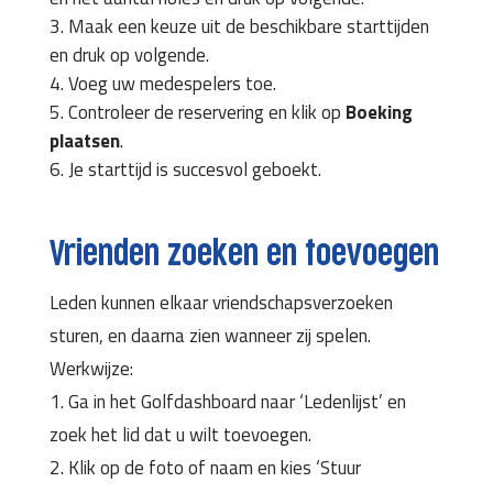
Maak een keuze uit de beschikbare starttijden
en druk op volgende.
Voeg uw medespelers toe.
Controleer de reservering en klik op
Boeking
plaatsen
.
Je starttijd is succesvol geboekt.
Vrienden zoeken en toevoegen
Leden kunnen elkaar vriendschapsverzoeken
sturen, en daarna zien wanneer zij spelen.
Werkwijze:
1. Ga in het Golfdashboard naar ‘Ledenlijst’ en
zoek het lid dat u wilt toevoegen.
2. Klik op de foto of naam en kies ‘Stuur