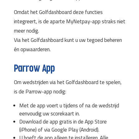
Omdat het Golfdashboard deze functies
integreert, is de aparte MyNetpay-app straks niet
meer nodig.
Via het Golfdashboard kunt u uw tegoed beheren
én opwaarderen.
Parrow App
Om wedstrijden via het Golfdashboard te spelen,
is de Parrow-app nodig:
Met de app voert u tijdens of na de wedstrijd
eenvoudig uw scorekaart in.
Download de app gratis in de App Store
(iPhone) of via Google Play (Android).
U hoeft de app alleen te installeren. Alle