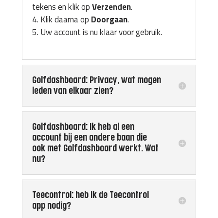
tekens en klik op
Verzenden
.
Klik daarna op
Doorgaan
.
Uw account is nu klaar voor gebruik.
Golfdashboard: Privacy, wat mogen
leden van elkaar zien?
Golfdashboard: Ik heb al een
account bij een andere baan die
ook met Golfdashboard werkt. Wat
nu?
Teecontrol: heb ik de Teecontrol
app nodig?