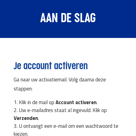
AAN DE SLAG
Je account activeren
Ga naar uw activatiemail. Volg daarna deze
stappen:
Klik in de mail op
Account activeren
.
Uw e-mailadres staat al ingevuld. Klik op
Verzenden
.
U ontvangt een e-mail om een wachtwoord te
kiezen.