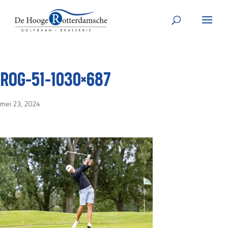
ROG-51-1030×687
mei 23, 2024