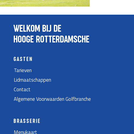
WELKOM BIJ DE
HOOGE ROTTERDAMSCHE
GASTEN
Tarieven
Lidmaatschappen
Contact
Algemene Voorwaarden Golfbranche
BRASSERIE
Menukaart