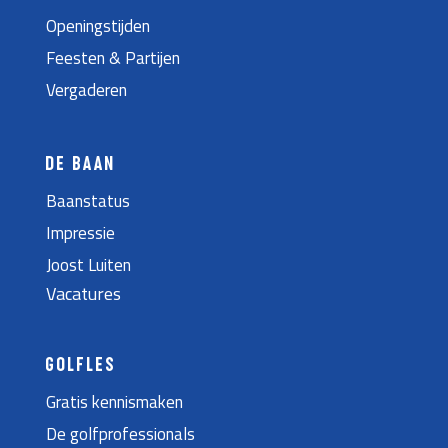
Openingstijden
Feesten & Partijen
Vergaderen
DE BAAN
Baanstatus
Impressie
Joost Luiten
Vacatures
GOLFLES
Gratis kennismaken
De golfprofessionals