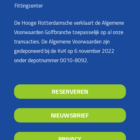
Fittingcenter
De Hooge Rotterdamsche verklaart de Algemene
Voorwaarden Golfbranche toepasselijk op al onze
transacties. De Algemene Voorwaarden zijn
gedeponeerd bij de KvK op 6 november 2022
onder depotnummer 0010-8092.
RESERVEREN
NIEUWSBRIEF
PRIVACY