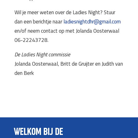
Wil je meer weten over de Ladies Night? Stuur
dan een berichtje naar
ladiesnightdhr@gmail.com
en/of neem contact op met Jolanda Oosterwaal
06-22243728.
De Ladies Night commissie
Jolanda Oosterwaal, Britt de Gruijter en Judith van
den Berk
WELKOM BIJ DE