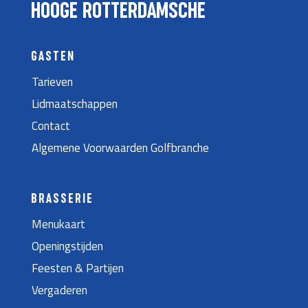
HOOGE ROTTERDAMSCHE
GASTEN
Tarieven
Lidmaatschappen
Contact
Algemene Voorwaarden Golfbranche
BRASSERIE
Menukaart
Openingstijden
Feesten & Partijen
Vergaderen