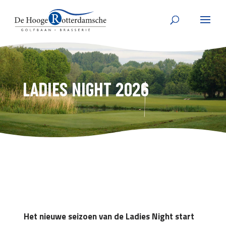
LADIES NIGHT 2026
Het nieuwe seizoen van de Ladies Night start