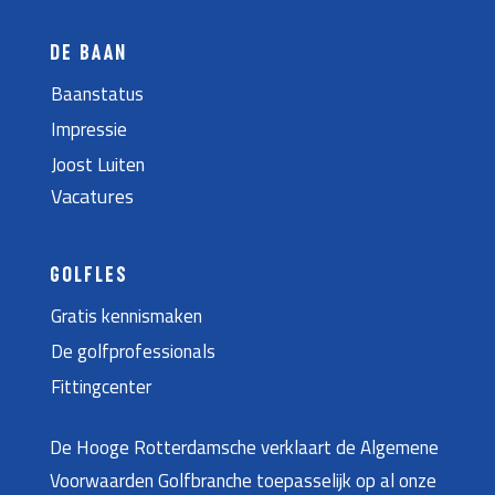
DE BAAN
Baanstatus
Impressie
Joost Luiten
Vacatures
GOLFLES
Gratis kennismaken
De golfprofessionals
Fittingcenter
De Hooge Rotterdamsche verklaart de Algemene
Voorwaarden Golfbranche toepasselijk op al onze