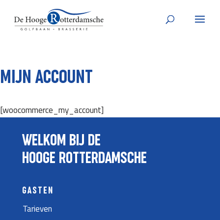
MIJN ACCOUNT
[woocommerce_my_account]
WELKOM BIJ DE
HOOGE ROTTERDAMSCHE
GASTEN
Tarieven