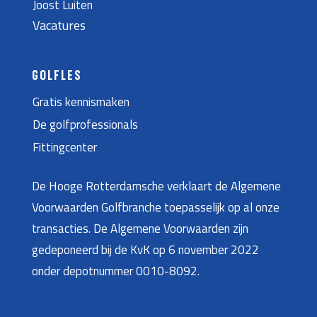
Joost Luiten
Vacatures
GOLFLES
Gratis kennismaken
De golfprofessionals
Fittingcenter
De Hooge Rotterdamsche verklaart de Algemene
Voorwaarden Golfbranche toepasselijk op al onze
transacties. De Algemene Voorwaarden zijn
gedeponeerd bij de KvK op 6 november 2022
onder depotnummer 0010-8092.