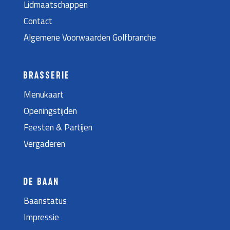
Lidmaatschappen
Contact
Algemene Voorwaarden Golfbranche
BRASSERIE
Menukaart
Openingstijden
Feesten & Partijen
Vergaderen
DE BAAN
Baanstatus
Impressie