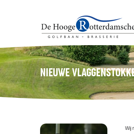
NIEUWE VLAGGENSTOKK
Wij 