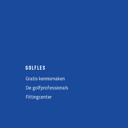
GOLFLES
Gratis kennismaken
De golfprofessionals
Fittingcenter