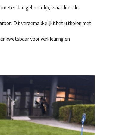
ameter dan gebruikelijk, waardoor de
rbon. Dit vergemakkelijkt het uitholen met
der kwetsbaar voor verkleuring en