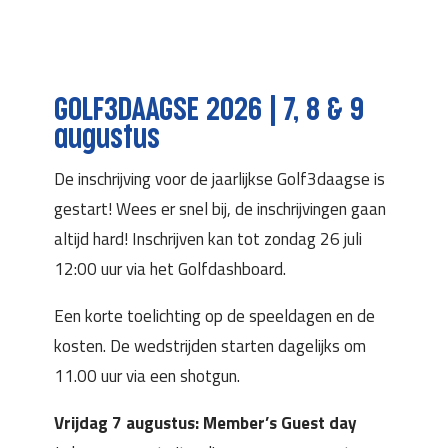
GOLF3DAAGSE 2026 | 7, 8 & 9
augustus
De inschrijving voor de jaarlijkse Golf3daagse is
gestart! Wees er snel bij, de inschrijvingen gaan
altijd hard! Inschrijven kan tot zondag 26 juli
12:00 uur via het Golfdashboard.
Een korte toelichting op de speeldagen en de
kosten. De wedstrijden starten dagelijks om
11.00 uur via een shotgun.
Vrijdag 7 augustus: Member’s Guest day