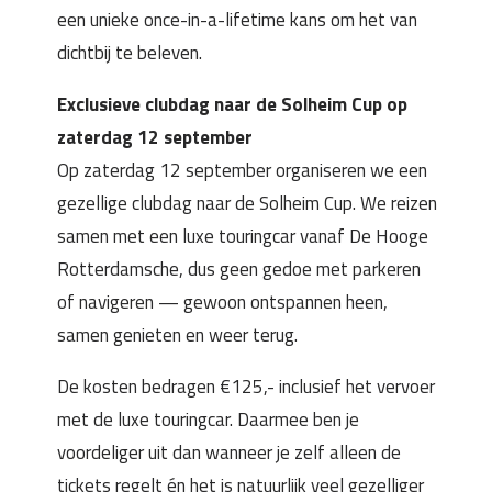
een unieke once-in-a-lifetime kans om het van
dichtbij te beleven.
Exclusieve clubdag naar de Solheim Cup op
zaterdag 12 september
Op zaterdag 12 september organiseren we een
gezellige clubdag naar de Solheim Cup. We reizen
samen met een luxe touringcar vanaf De Hooge
Rotterdamsche, dus geen gedoe met parkeren
of navigeren — gewoon ontspannen heen,
samen genieten en weer terug.
De kosten bedragen €125,- inclusief het vervoer
met de luxe touringcar. Daarmee ben je
voordeliger uit dan wanneer je zelf alleen de
tickets regelt én het is natuurlijk veel gezelliger