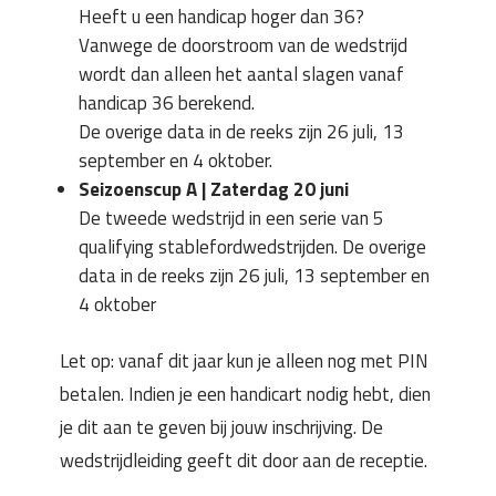
Heeft u een handicap hoger dan 36?
Vanwege de doorstroom van de wedstrijd
wordt dan alleen het aantal slagen vanaf
handicap 36 berekend.
De overige data in de reeks zijn 26 juli, 13
september en 4 oktober.
Seizoenscup A | Zaterdag 20 juni
De tweede wedstrijd in een serie van 5
qualifying stablefordwedstrijden. De overige
data in de reeks zijn 26 juli, 13 september en
4 oktober
Let op: vanaf dit jaar kun je alleen nog met PIN
betalen. Indien je een handicart nodig hebt, dien
je dit aan te geven bij jouw inschrijving. De
wedstrijdleiding geeft dit door aan de receptie.