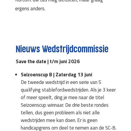
ergens anders.
Nieuws Wedstrijdcommissie
Save the date | t/m juni 2026
Seizoenscup B | Zaterdag 13 juni
De tweede wedstrijd in een serie van 5
qualifying stablefordwedstrijden. Als je 3 keer
of meer speelt, ding je mee naar de titel
Seizoenscup winnaar. De drie beste rondes
tellen, dus geen probleem als niet alle
wedstrijden mee kan doen. Er is geen
handicapgrens om deel te nemen aan de SC-B.