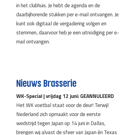
in het clubhuis. Je hebt de agenda en de
daarbijhorende stukken per e-mail ontvangen. Je
kunt ook digitaal de vergadering volgen en
stemmen, daarvoor heb je een uitnodiging per e-
mail ontvangen.
Nieuws Brasserie
WK-Special | vrijdag 12 juni: GEANNULEERD
Het WK voetbal staat voor de deur! Terwijl
Nederland zich opmaakt voor de eerste
wedstrijd tegen Japan op 14 juni in Dallas,
brengen wij alvast de sfeer van Japan én Texas