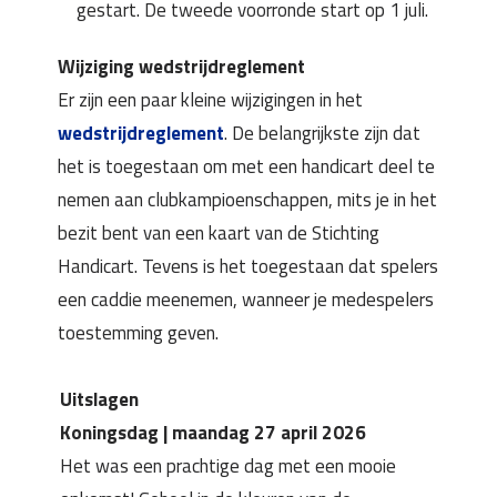
gestart. De tweede voorronde start op 1 juli.
Wijziging wedstrijdreglement
Er zijn een paar kleine wijzigingen in het
wedstrijdreglement
. De belangrijkste zijn dat
het is toegestaan om met een handicart deel te
nemen aan clubkampioenschappen, mits je in het
bezit bent van een kaart van de Stichting
Handicart. Tevens is het toegestaan dat spelers
een caddie meenemen, wanneer je medespelers
toestemming geven.
Uitslagen
Koningsdag | maandag 27 april 2026
Het was een prachtige dag met een mooie