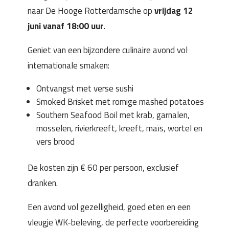
naar De Hooge Rotterdamsche op
vrijdag 12
juni vanaf 18:00 uur
.
Geniet van een bijzondere culinaire avond vol
internationale smaken:
Ontvangst met verse sushi
Smoked Brisket met romige mashed potatoes
Southern Seafood Boil met krab, garnalen,
mosselen, rivierkreeft, kreeft, maïs, wortel en
vers brood
De kosten zijn € 60 per persoon, exclusief
dranken.
Een avond vol gezelligheid, goed eten en een
vleugje WK-beleving, de perfecte voorbereiding