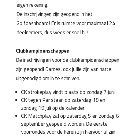
eigen rekening.
De inschrijvingen zijn geopend in het
Golfdashboard! Er is ruimte voor maximaal 24
deelnemers, dus wees er snel bij!
Clubkampioenschappen
De inschrijvingen voor de clubkampioenschappen
zijn geopend! Dames, ook jullie zijn van harte
uitgenodigd om in te schrijven.
CK strokeplay vindt plaats op zondag 7 juni
CK tegen Par staan op zaterdag 18 en
zondag 19 juli op de kalender
CK Matchplay zal op zaterdag 5 en zondag 6
september gespeeld worden. De eerste
voorrondes voor de heren zijn hiervoor al zijn