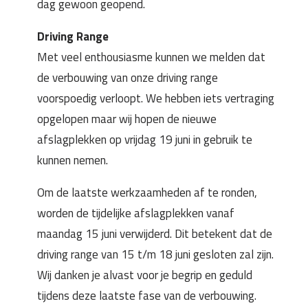
dag gewoon geopend.
Driving Range
Met veel enthousiasme kunnen we melden dat
de verbouwing van onze driving range
voorspoedig verloopt. We hebben iets vertraging
opgelopen maar wij hopen de nieuwe
afslagplekken op vrijdag 19 juni in gebruik te
kunnen nemen.
Om de laatste werkzaamheden af te ronden,
worden de tijdelijke afslagplekken vanaf
maandag 15 juni verwijderd. Dit betekent dat de
driving range van 15 t/m 18 juni gesloten zal zijn.
Wij danken je alvast voor je begrip en geduld
tijdens deze laatste fase van de verbouwing.