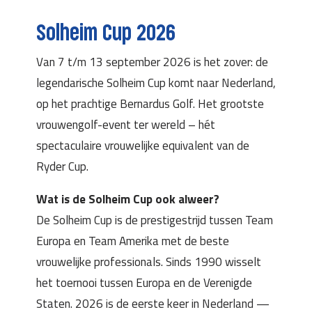
Solheim Cup 2026
Van 7 t/m 13 september 2026 is het zover: de
legendarische Solheim Cup komt naar Nederland,
op het prachtige Bernardus Golf. Het grootste
vrouwengolf-event ter wereld – hét
spectaculaire vrouwelijke equivalent van de
Ryder Cup.
Wat is de Solheim Cup ook alweer?
De Solheim Cup is de prestigestrijd tussen Team
Europa en Team Amerika met de beste
vrouwelijke professionals. Sinds 1990 wisselt
het toernooi tussen Europa en de Verenigde
Staten. 2026 is de eerste keer in Nederland —