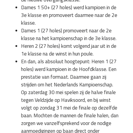
Dames 1 50+ (27 holes) werd kampioen in de
3e klasse en promoveert daarmee naar de 2e
klasse.
Dames 1 (27 holes) promoveert naar de 2e
klasse na het kampioenschap in de 3e klasse.
Heren 2 (27 holes) komt volgend jaar uit in de
1e klasse na de winst in hun poule.
En dan, als absoluut hoogtepunt: Heren 1 (27
holes) werd kampioen in de Hoofdklasse. Een
prestatie van formaat. Daarmee gaan zij
strijden om het Nederlands Kampioenschap.
Op zaterdag 30 mei spelen zij de halve finale
tegen Veldzijde op Haviksoord, en bij winst
volgt op zondag 31 mei de finale op dezelfde
baan. Mochten de mannen de finale halen, dan
zorgen we vanzelfsprekend voor de nodige
aanmoedigingen op baan direct onder