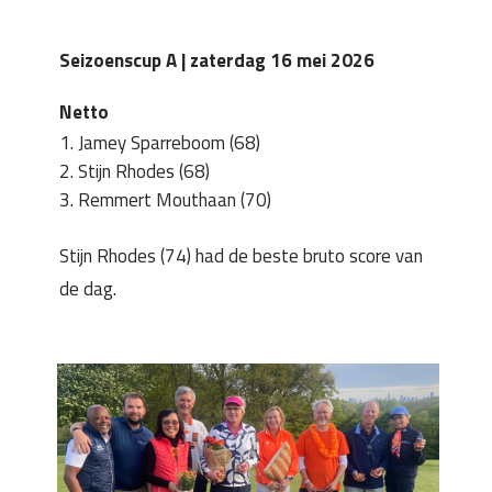
Seizoenscup A | zaterdag 16 mei 2026
Netto
Jamey Sparreboom (68)
Stijn Rhodes (68)
Remmert Mouthaan (70)
Stijn Rhodes (74) had de beste bruto score van
de dag.