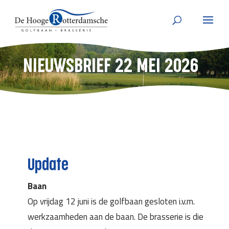
NIEUWSBRIEF 22 MEI 2026
Update
Baan
Op vrijdag 12 juni is de golfbaan gesloten i.v.m.
werkzaamheden aan de baan. De brasserie is die