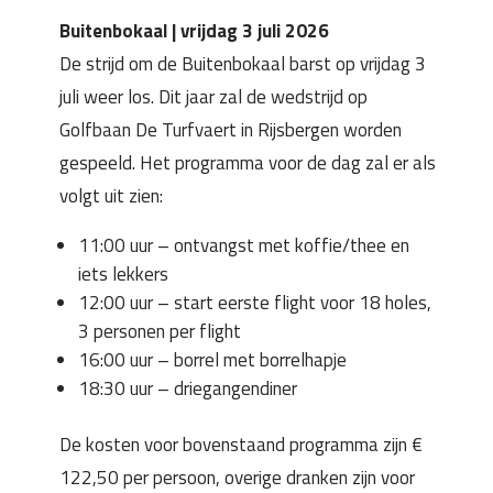
Buitenbokaal | vrijdag 3 juli 2026
De strijd om de Buitenbokaal barst op vrijdag 3
juli weer los. Dit jaar zal de wedstrijd op
Golfbaan De Turfvaert in Rijsbergen worden
gespeeld. Het programma voor de dag zal er als
volgt uit zien:
11:00 uur – ontvangst met koffie/thee en
iets lekkers
12:00 uur – start eerste flight voor 18 holes,
3 personen per flight
16:00 uur – borrel met borrelhapje
18:30 uur – driegangendiner
De kosten voor bovenstaand programma zijn €
122,50 per persoon, overige dranken zijn voor