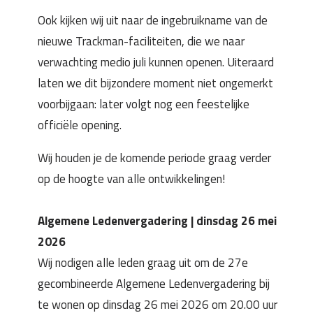
Ook kijken wij uit naar de ingebruikname van de
nieuwe Trackman-faciliteiten, die we naar
verwachting medio juli kunnen openen. Uiteraard
laten we dit bijzondere moment niet ongemerkt
voorbijgaan: later volgt nog een feestelijke
officiële opening.
Wij houden je de komende periode graag verder
op de hoogte van alle ontwikkelingen!
Algemene Ledenvergadering | dinsdag 26 mei
2026
Wij nodigen alle leden graag uit om de 27e
gecombineerde Algemene Ledenvergadering bij
te wonen op dinsdag 26 mei 2026 om 20.00 uur