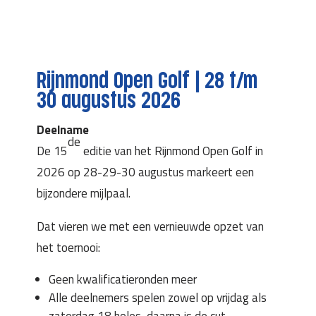
Rijnmond Open Golf | 28 t/m
30 augustus 2026
Deelname
de
De 15
editie van het Rijnmond Open Golf in
2026 op 28-29-30 augustus markeert een
bijzondere mijlpaal.
Dat vieren we met een vernieuwde opzet van
het toernooi:
Geen kwalificatieronden meer
Alle deelnemers spelen zowel op vrijdag als