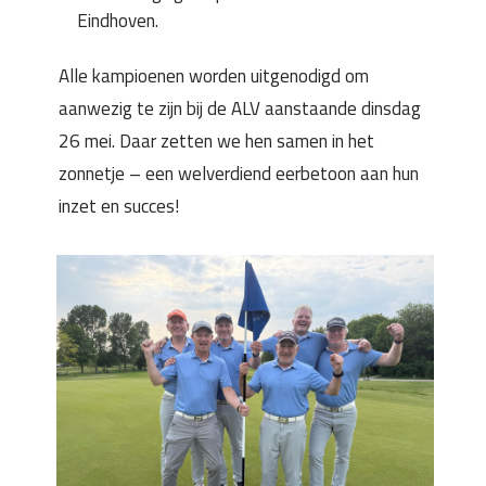
Eindhoven.
Alle kampioenen worden uitgenodigd om
aanwezig te zijn bij de ALV aanstaande dinsdag
26 mei. Daar zetten we hen samen in het
zonnetje – een welverdiend eerbetoon aan hun
inzet en succes!