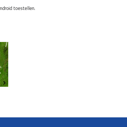
droid toestellen.