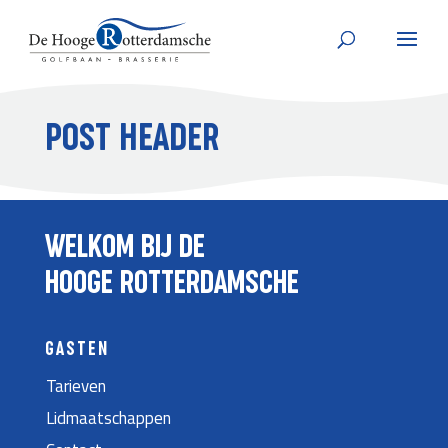
POST HEADER
WELKOM BIJ DE
HOOGE ROTTERDAMSCHE
GASTEN
Tarieven
Lidmaatschappen