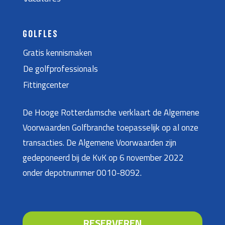
GOLFLES
Gratis kennismaken
De golfprofessionals
Fittingcenter
De Hooge Rotterdamsche verklaart de Algemene
Voorwaarden Golfbranche toepasselijk op al onze
transacties. De Algemene Voorwaarden zijn
gedeponeerd bij de KvK op 6 november 2022
onder depotnummer 0010-8092.
RESERVEREN