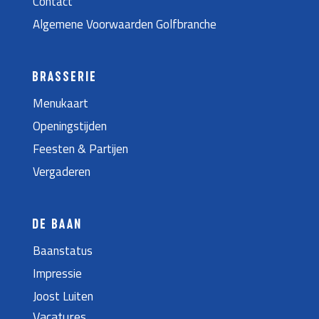
Contact
Algemene Voorwaarden Golfbranche
BRASSERIE
Menukaart
Openingstijden
Feesten & Partijen
Vergaderen
DE BAAN
Baanstatus
Impressie
Joost Luiten
Vacatures