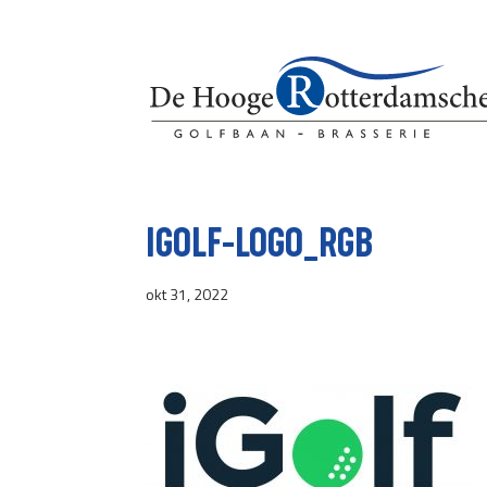
IGOLF-LOGO_RGB
okt 31, 2022