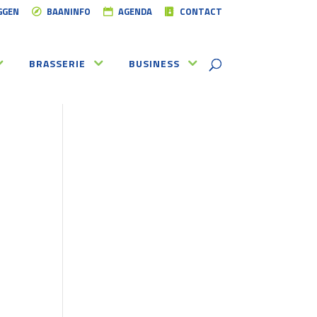
GGEN
BAANINFO
AGENDA
CONTACT
BRASSERIE
BUSINESS