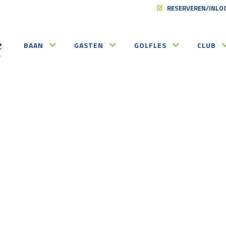
RESERVEREN/INLO
BAAN
GASTEN
GOLFLES
CLUB