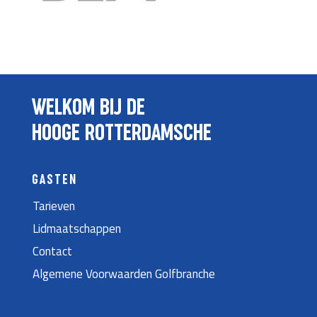
WELKOM BIJ DE
HOOGE ROTTERDAMSCHE
GASTEN
Tarieven
Lidmaatschappen
Contact
Algemene Voorwaarden Golfbranche