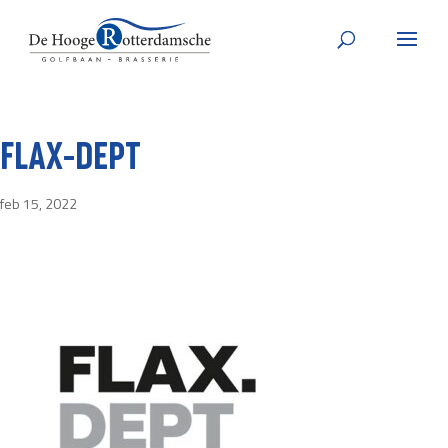
FLAX-DEPT
feb 15, 2022