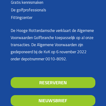
Gratis kennismaken
De golfprofessionals
Fittingcenter
De Hooge Rotterdamsche verklaart de Algemene
Voorwaarden Golfbranche toepasselijk op al onze
transacties. De Algemene Voorwaarden zijn
gedeponeerd bij de KvK op 6 november 2022
onder depotnummer 0010-8092.
RESERVEREN
NIEUWSBRIEF