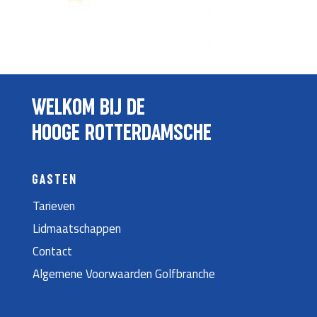
WELKOM BIJ DE
HOOGE ROTTERDAMSCHE
GASTEN
Tarieven
Lidmaatschappen
Contact
Algemene Voorwaarden Golfbranche