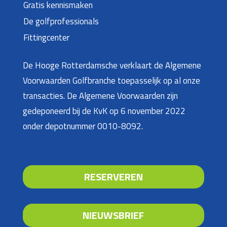
Gratis kennismaken
De golfprofessionals
Fittingcenter
De Hooge Rotterdamsche verklaart de Algemene
Voorwaarden Golfbranche toepasselijk op al onze
transacties. De Algemene Voorwaarden zijn
gedeponeerd bij de KvK op 6 november 2022
onder depotnummer 0010-8092.
RESERVEREN
NIEUWSBRIEF