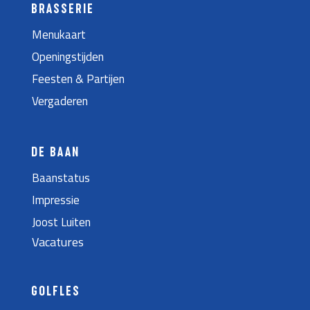
BRASSERIE
Menukaart
Openingstijden
Feesten & Partijen
Vergaderen
DE BAAN
Baanstatus
Impressie
Joost Luiten
Vacatures
GOLFLES