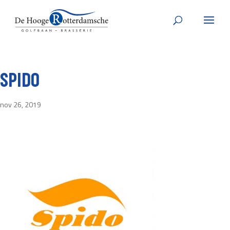
SPIDO
nov 26, 2019