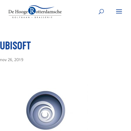
UBISOFT
nov 26, 2019