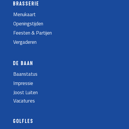
BRASSERIE
Menukaart
Openingstijden
Feesten & Partijen
Vergaderen
DE BAAN
Baanstatus
Impressie
Joost Luiten
Vacatures
GOLFLES