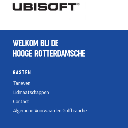
WELKOM BIJ DE
HOOGE ROTTERDAMSCHE
GASTEN
Tarieven
Lidmaatschappen
Contact
Algemene Voorwaarden Golfbranche