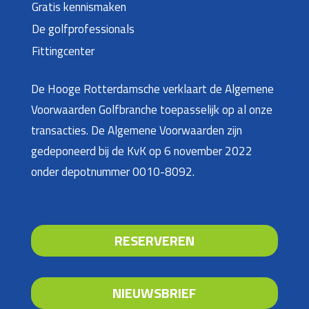
Gratis kennismaken
De golfprofessionals
Fittingcenter
De Hooge Rotterdamsche verklaart de Algemene
Voorwaarden Golfbranche toepasselijk op al onze
transacties. De Algemene Voorwaarden zijn
gedeponeerd bij de KvK op 6 november 2022
onder depotnummer 0010-8092.
RESERVEREN
NIEUWSBRIEF