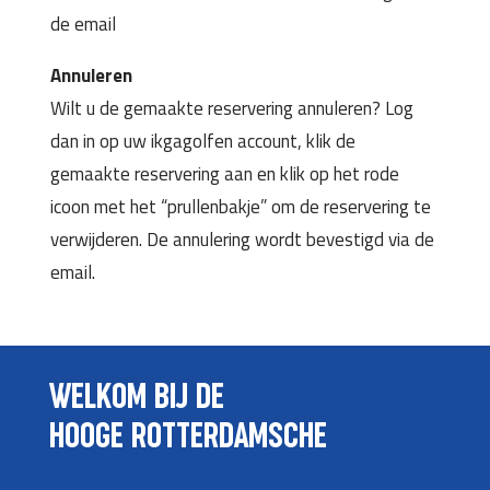
de email
Annuleren
Wilt u de gemaakte reservering annuleren? Log
dan in op uw ikgagolfen account, klik de
gemaakte reservering aan en klik op het rode
icoon met het “prullenbakje” om de reservering te
verwijderen. De annulering wordt bevestigd via de
email.
WELKOM BIJ DE
HOOGE ROTTERDAMSCHE