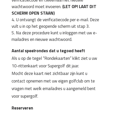
verificatiecode en tweemaal het nieuwe
wachtwoord moet invoeren.
(LET OP! LAAT DIT
SCHERM OPEN STAAN)
U ontvangt de verificatiecode per e-mail. Deze
vult u in op het geopende scherm uit stap 3.
Na deze procedure kunt u inloggen met uw e-
mailadres en nieuwe wachtwoord.
Aantal speelrondes dat u tegoed heeft
Als u op de tegel “Rondekaarten” klikt ziet u uw
10-rittenkaart voor Supergolf dit jaar.
Mocht deze kaart niet zichtbaar zijn kunt u
contact opnemen met uw eigen golfclub om te
vragen met welk emailadres u aangemeld bent
voor supergolf.
Reserveren