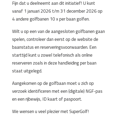
Fijn dat u deelneemt aan dit initiatief! U kunt
vanaf 1 januari 2026 t/m 31 december 2026 op
4 andere golfbanen 10 x per baan golfen.
Wilt u op een van de aangesloten golfbanen gaan
spelen, controleer dan eerst op de website de
baanstatus en reserveringsvoorwaarden. Een
starttijd kunt u zowel telefonisch als online
reserveren zoals in deze handleiding per baan
staat uitgelegd.
Aangekomen op de golfbaan moet u zich op
verzoek identificeren met een (digitale) NGF-pas
en een rijbewijs, ID kaart of paspoort.
We wensen u veel plezier met SuperGolf!