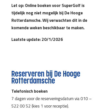
Let op: Online boeken voor SuperGolf is
tijdelijk nog niet mogelijk bij De Hooge
Rotterdamsche.
Wij verwachten dit in de
komende weken beschikbaar te maken.
Laatste update: 20/1/2026
Reserveren bij De Hooge
Rotterdamsche
Telefonisch boeken
7 dagen voor de reserveringsdatum via 010 –
522 00 52 (kies 1 voor receptie).