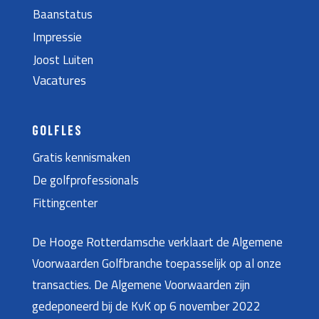
Baanstatus
Impressie
Joost Luiten
Vacatures
GOLFLES
Gratis kennismaken
De golfprofessionals
Fittingcenter
De Hooge Rotterdamsche verklaart de Algemene
Voorwaarden Golfbranche toepasselijk op al onze
transacties. De Algemene Voorwaarden zijn
gedeponeerd bij de KvK op 6 november 2022