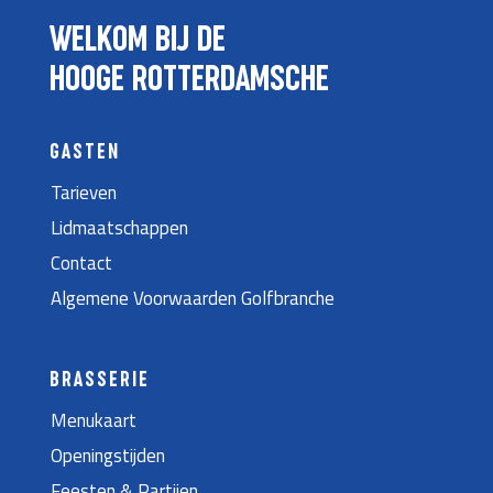
WELKOM BIJ DE
HOOGE ROTTERDAMSCHE
GASTEN
Tarieven
Lidmaatschappen
Contact
Algemene Voorwaarden Golfbranche
BRASSERIE
Menukaart
Openingstijden
Feesten & Partijen