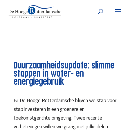
Duurzaamheidsupdate: slimme
stappen in water- en
energiegebruik
Bij De Hooge Rotterdamsche blijven we stap voor
stap investeren in een groenere en
toekomstgerichte omgeving. Twee recente
verbeteringen willen we graag met jullie delen.