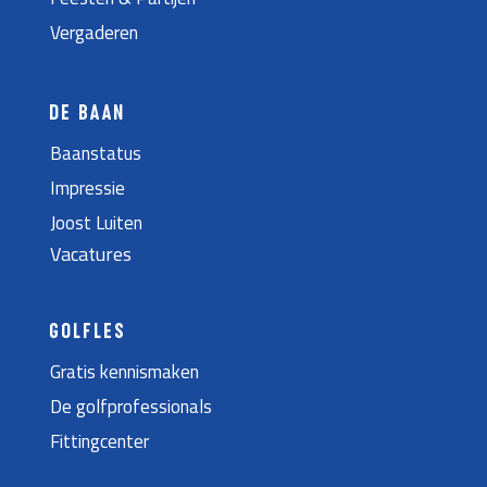
Vergaderen
DE BAAN
Baanstatus
Impressie
Joost Luiten
Vacatures
GOLFLES
Gratis kennismaken
De golfprofessionals
Fittingcenter