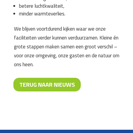
betere luchtkwaliteit,
minder warmteverlies.
We blijven voortdurend kijken waar we onze
faciliteiten verder kunnen verduurzamen. Kleine én
grote stappen maken samen een groot verschil –
voor onze omgeving, onze gasten en de natuur om
ons heen.
TERUG NAAR NIEUWS