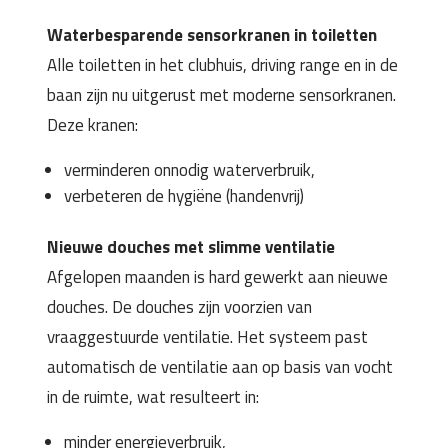
Waterbesparende sensorkranen in toiletten
Alle toiletten in het clubhuis, driving range en in de
baan zijn nu uitgerust met moderne sensorkranen.
Deze kranen:
verminderen onnodig waterverbruik,
verbeteren de hygiëne (handenvrij)
Nieuwe douches met slimme ventilatie
Afgelopen maanden is hard gewerkt aan nieuwe
douches. De douches zijn voorzien van
vraaggestuurde ventilatie. Het systeem past
automatisch de ventilatie aan op basis van vocht
in de ruimte, wat resulteert in:
minder energieverbruik,