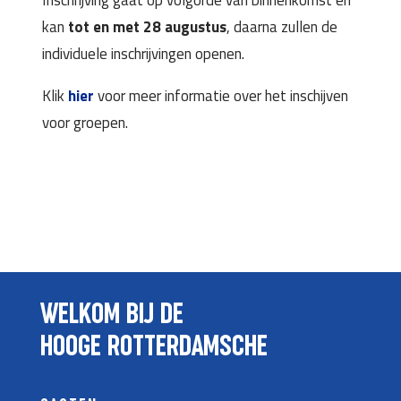
kan
tot en met 28 augustus
, daarna zullen de
individuele inschrijvingen openen.
Klik
hier
voor meer informatie over het inschijven
voor groepen.
WELKOM BIJ DE
HOOGE ROTTERDAMSCHE