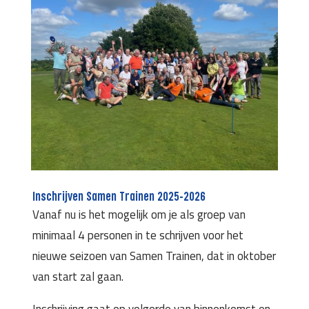
Inschrijven Samen Trainen 2025-2026
Vanaf nu is het mogelijk om je als groep van
minimaal 4 personen in te schrijven voor het
nieuwe seizoen van Samen Trainen, dat in oktober
van start zal gaan.
Inschrijving gaat op volgorde van binnenkomst en