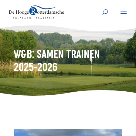
W&B: SAMEN TRAINEN
2025-2026