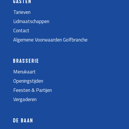
GASTEN
Tarieven
Lidmaatschappen
Contact
Algemene Voorwaarden Golfbranche
BRASSERIE
Menukaart
Openingstijden
Feesten & Partijen
Vergaderen
DE BAAN