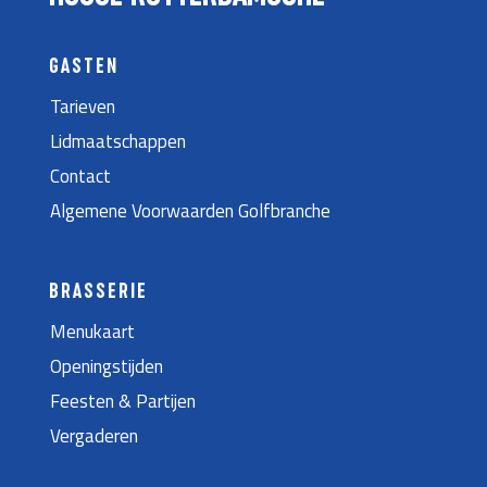
GASTEN
Tarieven
Lidmaatschappen
Contact
Algemene Voorwaarden Golfbranche
BRASSERIE
Menukaart
Openingstijden
Feesten & Partijen
Vergaderen