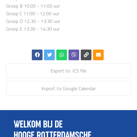
Groep B 10:00 - 11:00 uur
Groep C 11:00 - 12:00 uur
Groep D 12:30 - 13:30 uur
Groep E 13:30 - 14:30 uur
Export to .ICS file
Import to Google Calendar
WELKOM BIJ DE
HOOGE ROTTERDAMSCHE