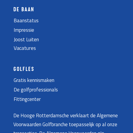
DE BAAN
Baanstatus
Impressie
Joost Luiten
Vacatures
GOLFLES
Gratis kennismaken
De golfprofessionals
Fittingcenter
De Hooge Rotterdamsche verklaart de Algemene
Voorwaarden Golfbranche toepasselijk op al onze