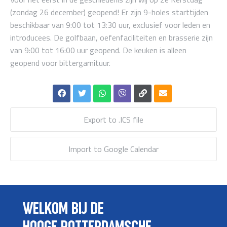
(zondag 26 december) geopend! Er zijn 9-holes starttijden
beschikbaar van 9:00 tot 13:30 uur, exclusief voor leden en
introducees. De golfbaan, oefenfaciliteiten en brasserie zijn
van 9:00 tot 16:00 uur geopend. De keuken is alleen
geopend voor bittergarnituur.
Export to .ICS file
Import to Google Calendar
WELKOM BIJ DE