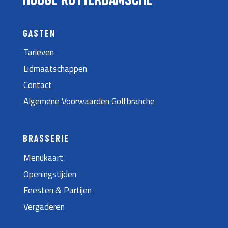
HOOGE ROTTERDAMSCHE
GASTEN
Tarieven
Lidmaatschappen
Contact
Algemene Voorwaarden Golfbranche
BRASSERIE
Menukaart
Openingstijden
Feesten & Partijen
Vergaderen