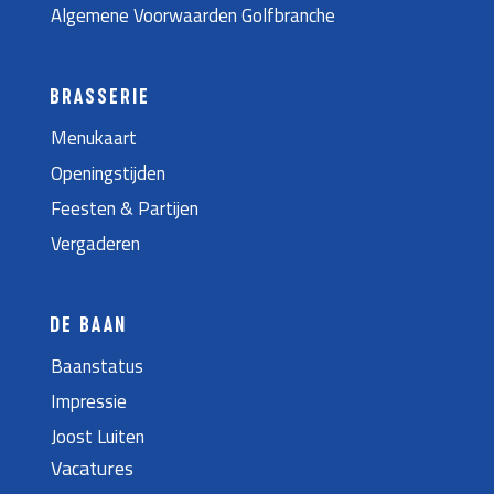
Algemene Voorwaarden Golfbranche
BRASSERIE
Menukaart
Openingstijden
Feesten & Partijen
Vergaderen
DE BAAN
Baanstatus
Impressie
Joost Luiten
Vacatures