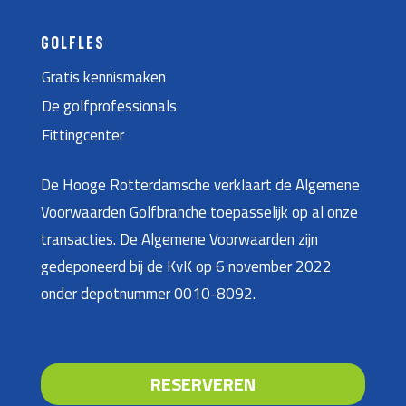
GOLFLES
Gratis kennismaken
De golfprofessionals
Fittingcenter
De Hooge Rotterdamsche verklaart de Algemene
Voorwaarden Golfbranche toepasselijk op al onze
transacties. De Algemene Voorwaarden zijn
gedeponeerd bij de KvK op 6 november 2022
onder depotnummer 0010-8092.
RESERVEREN