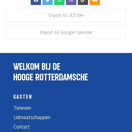
Export to .ICS file
Import to Google Calendar
WELKOM BIJ DE
HOOGE ROTTERDAMSCHE
GASTEN
Tarieven
Lidmaatschappen
Contact