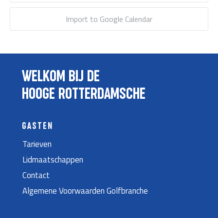
Import to Google Calendar
WELKOM BIJ DE
HOOGE ROTTERDAMSCHE
GASTEN
Tarieven
Lidmaatschappen
Contact
Algemene Voorwaarden Golfbranche