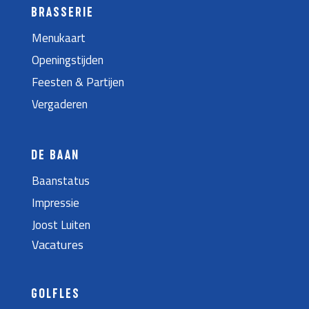
BRASSERIE
Menukaart
Openingstijden
Feesten & Partijen
Vergaderen
DE BAAN
Baanstatus
Impressie
Joost Luiten
Vacatures
GOLFLES