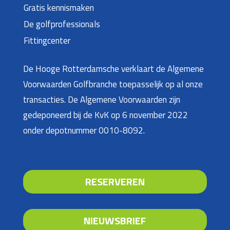
Gratis kennismaken
De golfprofessionals
Fittingcenter
De Hooge Rotterdamsche verklaart de Algemene
Voorwaarden Golfbranche toepasselijk op al onze
transacties. De Algemene Voorwaarden zijn
gedeponeerd bij de KvK op 6 november 2022
onder depotnummer 0010-8092.
RESERVEREN
NIEUWSBRIEF