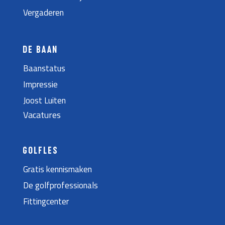
Vergaderen
DE BAAN
Baanstatus
Impressie
Joost Luiten
Vacatures
GOLFLES
Gratis kennismaken
De golfprofessionals
Fittingcenter