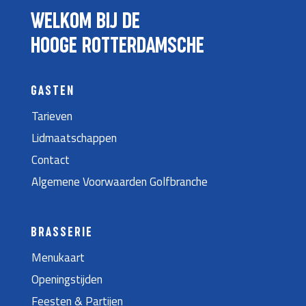
WELKOM BIJ DE
HOOGE ROTTERDAMSCHE
GASTEN
Tarieven
Lidmaatschappen
Contact
Algemene Voorwaarden Golfbranche
BRASSERIE
Menukaart
Openingstijden
Feesten & Partijen