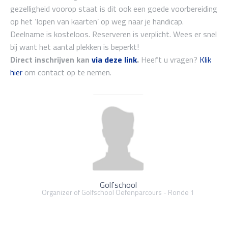
gezelligheid voorop staat is dit ook een goede voorbereiding
op het ‘lopen van kaarten’ op weg naar je handicap.
Deelname is kosteloos. Reserveren is verplicht. Wees er snel
bij want het aantal plekken is beperkt!
Direct inschrijven kan
via deze link
.
Heeft u vragen?
Klik
hier
om contact op te nemen.
Golfschool
Organizer of Golfschool Oefenparcours - Ronde 1