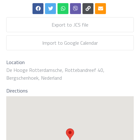
Export to .ICS file
Import to Google Calendar
Location
De Hooge Rotterdamsche, Rottebandreef 40,
Bergschenhoek, Nederland
Directions