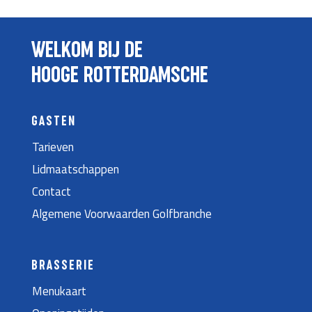
WELKOM BIJ DE
HOOGE ROTTERDAMSCHE
GASTEN
Tarieven
Lidmaatschappen
Contact
Algemene Voorwaarden Golfbranche
BRASSERIE
Menukaart