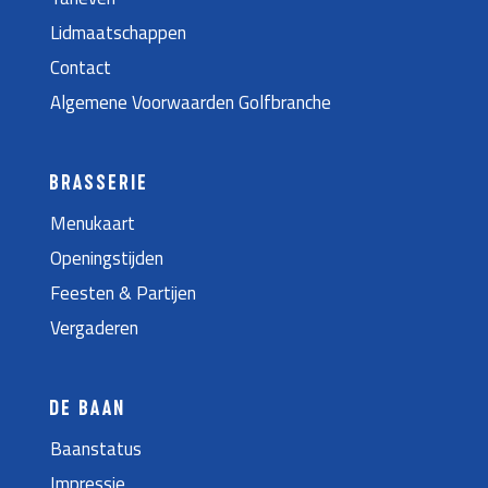
Lidmaatschappen
Contact
Algemene Voorwaarden Golfbranche
BRASSERIE
Menukaart
Openingstijden
Feesten & Partijen
Vergaderen
DE BAAN
Baanstatus
Impressie