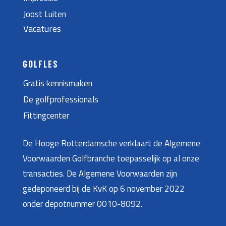
Joost Luiten
Vacatures
GOLFLES
Gratis kennismaken
De golfprofessionals
Fittingcenter
De Hooge Rotterdamsche verklaart de Algemene
Voorwaarden Golfbranche toepasselijk op al onze
transacties. De Algemene Voorwaarden zijn
gedeponeerd bij de KvK op 6 november 2022
onder depotnummer 0010-8092.