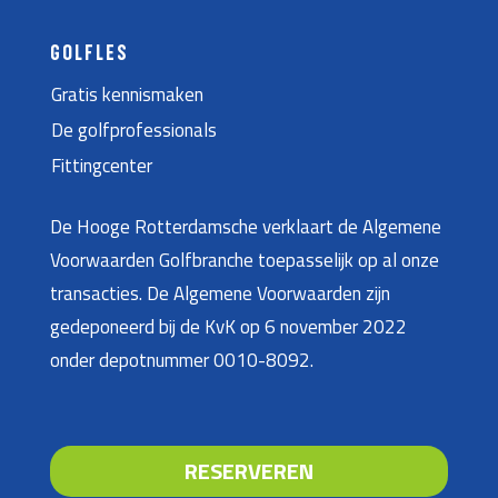
GOLFLES
Gratis kennismaken
De golfprofessionals
Fittingcenter
De Hooge Rotterdamsche verklaart de Algemene
Voorwaarden Golfbranche toepasselijk op al onze
transacties. De Algemene Voorwaarden zijn
gedeponeerd bij de KvK op 6 november 2022
onder depotnummer 0010-8092.
RESERVEREN