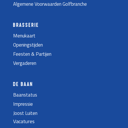
Algemene Voorwaarden Golfbranche
BRASSERIE
Menukaart
Openingstijden
Feesten & Partijen
Vergaderen
DE BAAN
Baanstatus
Impressie
Joost Luiten
Vacatures