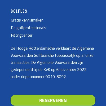
GOLFLES
Gratis kennismaken
De golfprofessionals
Fittingcenter
De Hooge Rotterdamsche verklaart de Algemene
Voorwaarden Golfbranche toepasselijk op al onze
transacties. De Algemene Voorwaarden zijn
gedeponeerd bij de KvK op 6 november 2022
onder depotnummer 0010-8092.
RESERVEREN