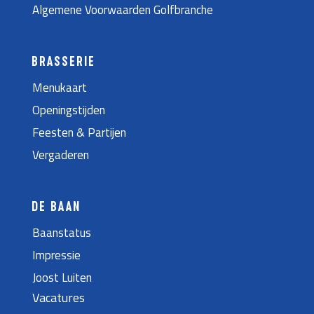
Algemene Voorwaarden Golfbranche
BRASSERIE
Menukaart
Openingstijden
Feesten & Partijen
Vergaderen
DE BAAN
Baanstatus
Impressie
Joost Luiten
Vacatures