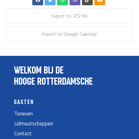
Export to .ICS file
Import to Google Calendar
WELKOM BIJ DE
HOOGE ROTTERDAMSCHE
GASTEN
Tarieven
Lidmaatschappen
Contact