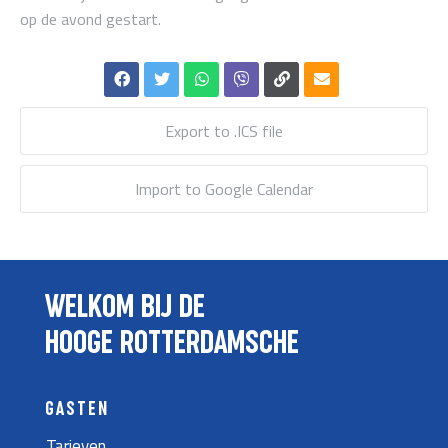
op de avond gestart.
Export to .ICS file
Import to Google Calendar
WELKOM BIJ DE
HOOGE ROTTERDAMSCHE
GASTEN
Tarieven