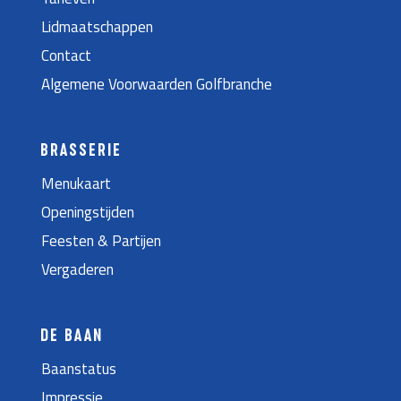
Lidmaatschappen
Contact
Algemene Voorwaarden Golfbranche
BRASSERIE
Menukaart
Openingstijden
Feesten & Partijen
Vergaderen
DE BAAN
Baanstatus
Impressie