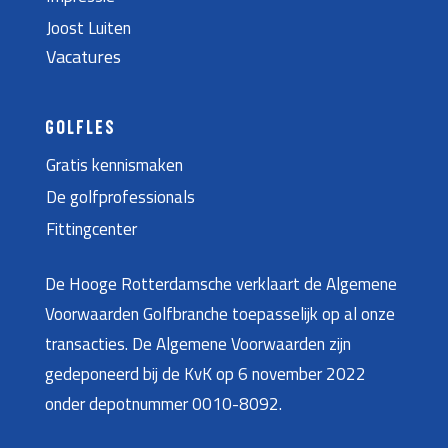
Joost Luiten
Vacatures
GOLFLES
Gratis kennismaken
De golfprofessionals
Fittingcenter
De Hooge Rotterdamsche verklaart de Algemene
Voorwaarden Golfbranche toepasselijk op al onze
transacties. De Algemene Voorwaarden zijn
gedeponeerd bij de KvK op 6 november 2022
onder depotnummer 0010-8092.