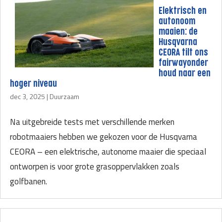
Elektrisch en
autonoom
maaien: de
Husqvarna
CEORA tilt ons
fairwayonder
houd naar een
hoger niveau
dec 3, 2025
|
Duurzaam
Na uitgebreide tests met verschillende merken
robotmaaiers hebben we gekozen voor de Husqvarna
CEORA – een elektrische, autonome maaier die speciaal
ontworpen is voor grote grasoppervlakken zoals
golfbanen.