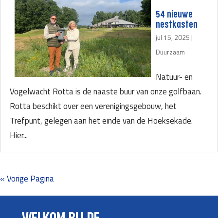
54 nieuwe
nestkasten
jul 15, 2025
|
Duurzaam
Natuur- en
Vogelwacht Rotta is de naaste buur van onze golfbaan.
Rotta beschikt over een verenigingsgebouw, het
Trefpunt, gelegen aan het einde van de Hoeksekade.
Hier...
« Vorige Pagina