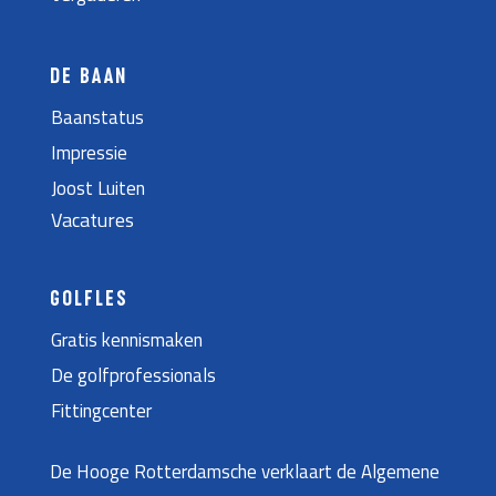
DE BAAN
Baanstatus
Impressie
Joost Luiten
Vacatures
GOLFLES
Gratis kennismaken
De golfprofessionals
Fittingcenter
De Hooge Rotterdamsche verklaart de Algemene