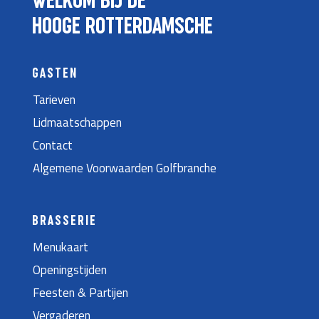
WELKOM BIJ DE
HOOGE ROTTERDAMSCHE
GASTEN
Tarieven
Lidmaatschappen
Contact
Algemene Voorwaarden Golfbranche
BRASSERIE
Menukaart
Openingstijden
Feesten & Partijen
Vergaderen