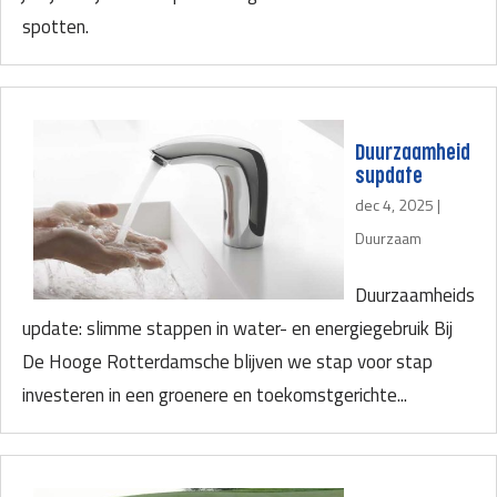
spotten.
Duurzaamheid
supdate
dec 4, 2025
|
Duurzaam
Duurzaamheids
update: slimme stappen in water- en energiegebruik Bij
De Hooge Rotterdamsche blijven we stap voor stap
investeren in een groenere en toekomstgerichte...